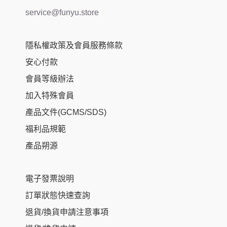
service@funyu.store
隱私權政策及會員服務條款
安心付款
會員等級辦法
加入特殊會員
產品文件(GCMS/SDS)
福利品規範
產品朔源
電子發票說明
訂單狀態快速查詢
退貨/換貨申請注意事項