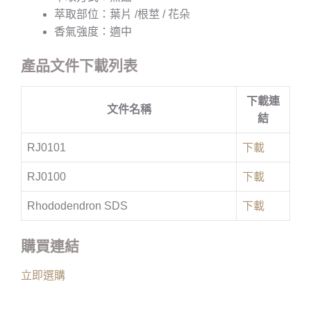
萃取部位：葉片 /根莖 / 花朵
香氣強度：適中
產品文件下載列表
下載連
文件名稱
結
RJ0101
下載
RJ0100
下載
Rhododendron SDS
下載
購買連結
立即選購