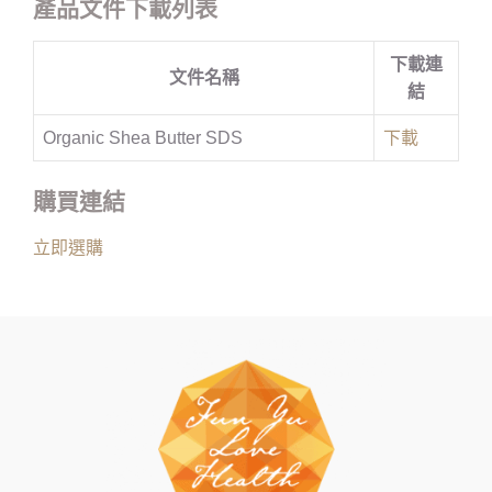
產品文件下載列表
下載連
文件名稱
結
Organic Shea Butter SDS
下載
購買連結
立即選購