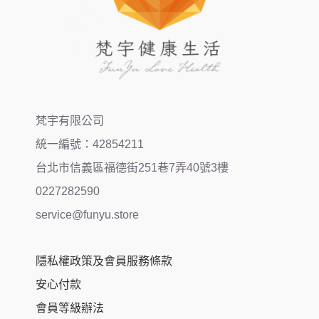
梵宇有限公司
統一編號：42854211
台北市信義區福德街251巷7弄40號3樓
0227282590
service@funyu.store
隱私權政策及會員服務條款
安心付款
會員等級辦法