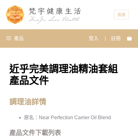
資源
產品
登入
|
註冊
近乎完美調理油精油套組
產品文件
調理油詳情
原名：Near Perfection Carrier Oil Blend
產品文件下載列表