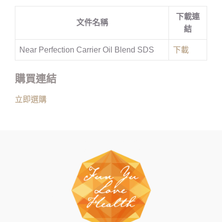
下載連
文件名稱
結
Near Perfection Carrier Oil Blend SDS
下載
購買連結
立即選購