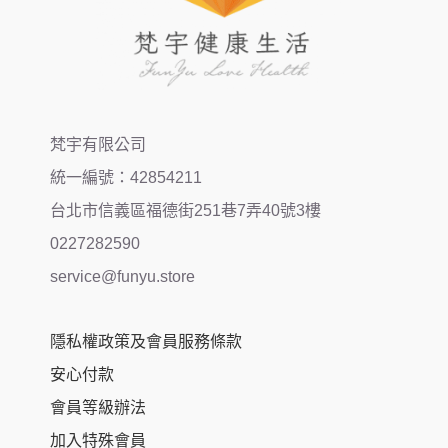
梵宇有限公司
統一編號：42854211
台北市信義區福德街251巷7弄40號3樓
0227282590
service@funyu.store
隱私權政策及會員服務條款
安心付款
會員等級辦法
加入特殊會員