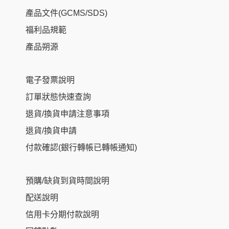
產品文件(GCMS/SDS)
福利品規範
產品朔源
電子發票說明
訂單狀態快速查詢
退貨/換貨申請注意事項
退貨/換貨申請
付款確認(銀行轉帳已轉帳通知)
預購/缺貨到貨時間說明
配送說明
信用卡分期付款說明