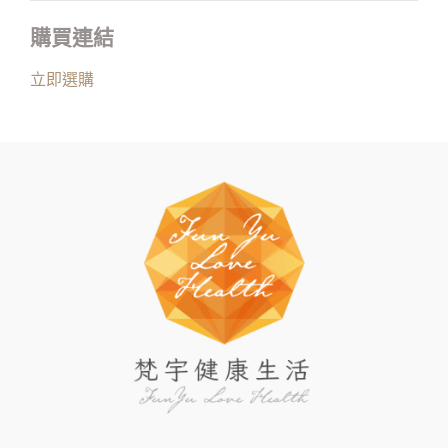
購買連結
立即選購