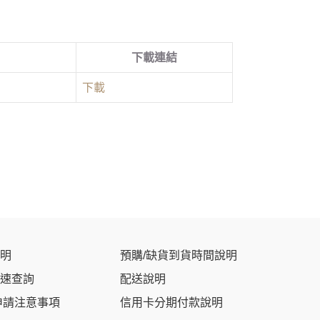
下載連結
下載
明
預購/缺貨到貨時間說明
速查詢
配送說明
申請注意事項
信用卡分期付款說明