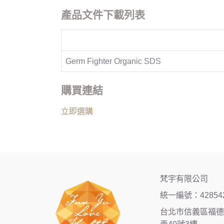
產品文件下載列表
Germ Fighter Organic SDS
購買連結
立即選購
梵宇有限公司
統一編號：42854
台北市信義區福德街