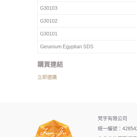
G30103
G30102
G30101
Geranium Egyptian SDS
購買連結
立即選購
梵宇有限公司
統一編號：42854