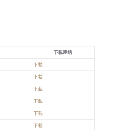
下載連結
下載
下載
下載
下載
下載
下載