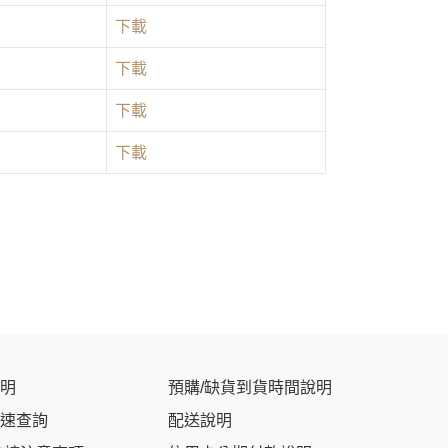
下載
下載
下載
下載
明
預購/缺貨到貨時間說明
速查詢
配送說明