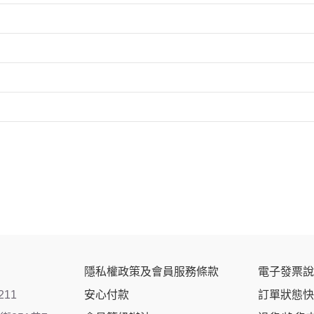
隱私權政策及會員服務條款
電子發票說
211
安心付款
訂單狀態快