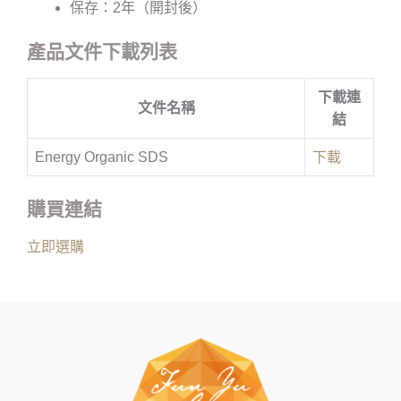
保存：2年（開封後）
產品文件下載列表
下載連
文件名稱
結
Energy Organic SDS
下載
購買連結
立即選購