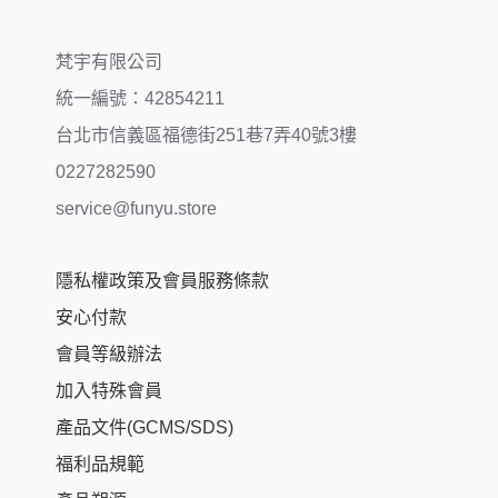
梵宇有限公司
統一編號：42854211
台北市信義區福德街251巷7弄40號3樓
0227282590
service@funyu.store
隱私權政策及會員服務條款
安心付款
會員等級辦法
加入特殊會員
產品文件(GCMS/SDS)
福利品規範