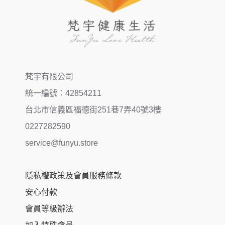
梵宇有限公司
統一編號：42854211
台北市信義區福德街251巷7弄40號3樓
0227282590
service@funyu.store
隱私權政策及會員服務條款
安心付款
會員等級辦法