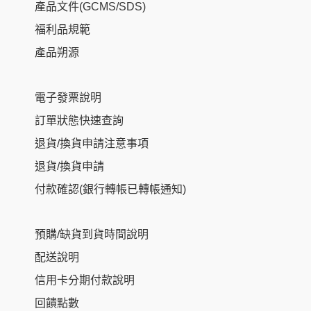
產品文件(GCMS/SDS)
福利品規範
產品朔源
電子發票說明
訂單狀態快速查詢
退貨/換貨申請注意事項
退貨/換貨申請
付款確認(銀行轉帳已轉帳通知)
預購/缺貨到貨時間說明
配送說明
信用卡分期付款說明
回饋點數