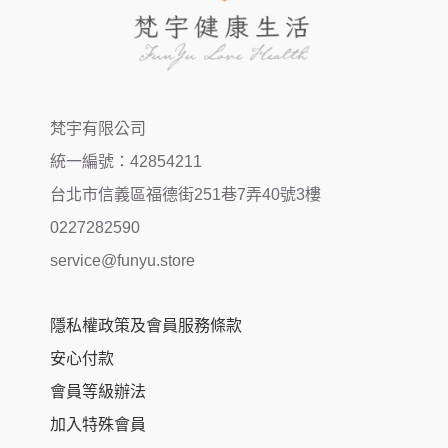
梵宇有限公司
統一編號：42854211
台北市信義區福德街251巷7弄40號3樓
0227282590
service@funyu.store
隱私權政策及會員服務條款
安心付款
會員等級辦法
加入特殊會員