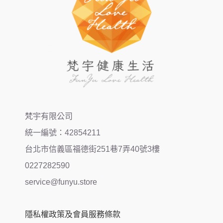
梵宇有限公司
統一編號：42854211
台北市信義區福德街251巷7弄40號3樓
0227282590
service@funyu.store
隱私權政策及會員服務條款