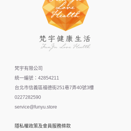
梵宇有限公司
統一編號：42854211
台北市信義區福德街251巷7弄40號3樓
0227282590
service@funyu.store
隱私權政策及會員服務條款