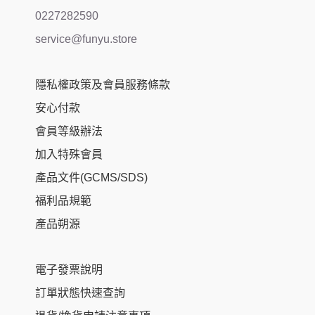
0227282590
service@funyu.store
隱私權政策及會員服務條款
安心付款
會員等級辦法
加入特殊會員
產品文件(GCMS/SDS)
福利品規範
產品朔源
電子發票說明
訂單狀態快速查詢