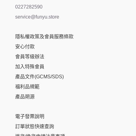
0227282590
service@funyu.store
隱私權政策及會員服務條款
安心付款
會員等級辦法
加入特殊會員
產品文件(GCMS/SDS)
福利品規範
產品朔源
電子發票說明
訂單狀態快速查詢