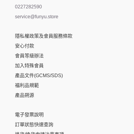
0227282590
service@funyu.store
隱私權政策及會員服務條款
安心付款
會員等級辦法
加入特殊會員
產品文件(GCMS/SDS)
福利品規範
產品朔源
電子發票說明
訂單狀態快速查詢