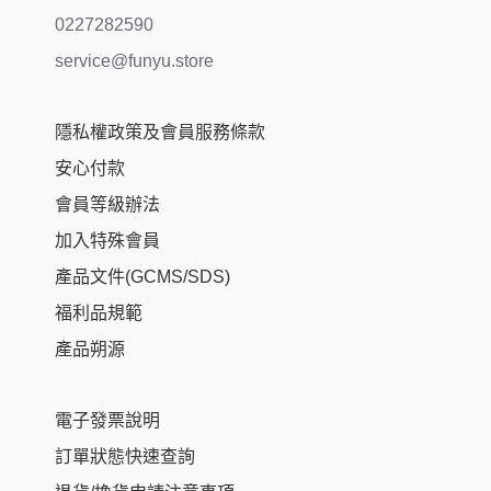
0227282590
service@funyu.store
隱私權政策及會員服務條款
安心付款
會員等級辦法
加入特殊會員
產品文件(GCMS/SDS)
福利品規範
產品朔源
電子發票說明
訂單狀態快速查詢