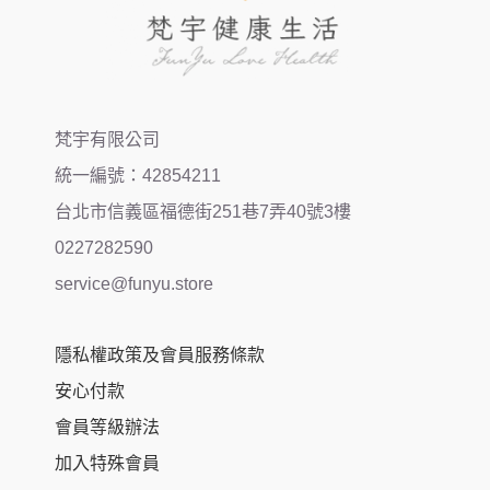
梵宇有限公司
統一編號：42854211
台北市信義區福德街251巷7弄40號3樓
0227282590
service@funyu.store
隱私權政策及會員服務條款
安心付款
會員等級辦法
加入特殊會員