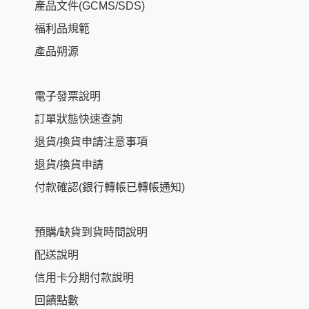
產品文件(GCMS/SDS)
福利品規範
產品朔源
電子發票說明
訂單狀態快速查詢
退貨/換貨申請注意事項
退貨/換貨申請
付款確認(銀行轉帳已轉帳通知)
預購/缺貨到貨時間說明
配送說明
信用卡分期付款說明
回饋點數