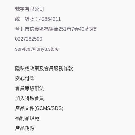
梵宇有限公司
統一編號：42854211
台北市信義區福德街251巷7弄40號3樓
0227282590
service@funyu.store
隱私權政策及會員服務條款
安心付款
會員等級辦法
加入特殊會員
產品文件(GCMS/SDS)
福利品規範
產品朔源