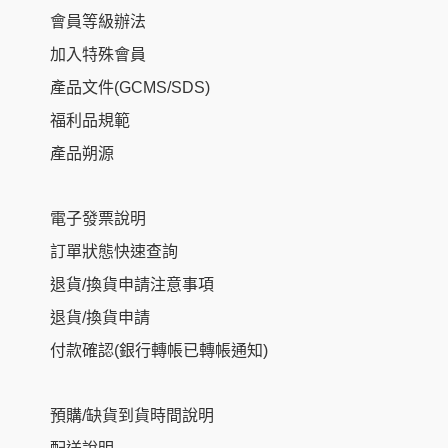
會員等級辦法
加入特殊會員
產品文件(GCMS/SDS)
福利品規範
產品朔源
電子發票說明
訂單狀態快速查詢
退貨/換貨申請注意事項
退貨/換貨申請
付款確認(銀行轉帳已轉帳通知)
預購/缺貨到貨時間說明