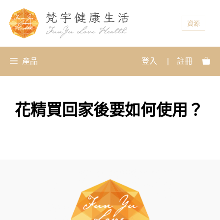
資源
產品
登入
|
註冊
花精買回家後要如何使用？