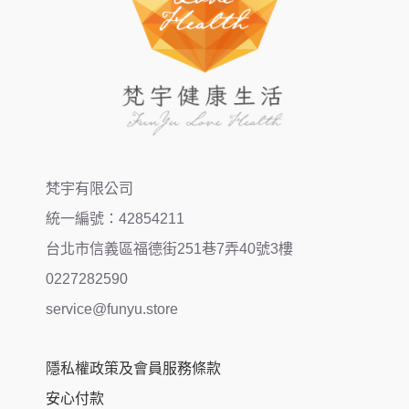
梵宇有限公司
統一編號：42854211
台北市信義區福德街251巷7弄40號3樓
0227282590
service@funyu.store
隱私權政策及會員服務條款
安心付款