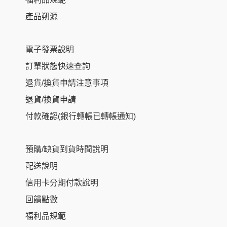
產品朔源
電子發票說明
訂單狀態快速查詢
退貨/換貨申請注意事項
退貨/換貨申請
付款確認(銀行轉帳已轉帳通知)
預購/缺貨到貨時間說明
配送說明
信用卡分期付款說明
回饋點數
福利品規範