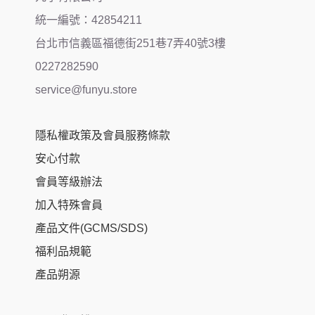
統一編號：42854211
台北市信義區福德街251巷7弄40號3樓
0227282590
service@funyu.store
隱私權政策及會員服務條款
安心付款
會員等級辦法
加入特殊會員
產品文件(GCMS/SDS)
福利品規範
產品朔源