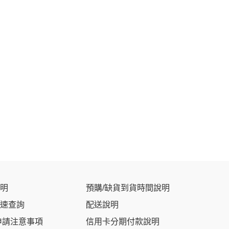
明
預購/缺貨到貨時間說明
速查詢
配送說明
申請注意事項
信用卡分期付款說明