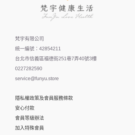
梵宇有限公司
統一編號：42854211
台北市信義區福德街251巷7弄40號3樓
0227282590
service@funyu.store
隱私權政策及會員服務條款
安心付款
會員等級辦法
加入特殊會員