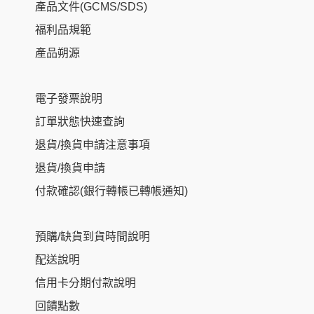
產品文件(GCMS/SDS)
福利品規範
產品朔源
電子發票說明
訂單狀態快速查詢
退貨/換貨申請注意事項
退貨/換貨申請
付款確認(銀行轉帳已轉帳通知)
預購/缺貨到貨時間說明
配送說明
信用卡分期付款說明
回饋點數