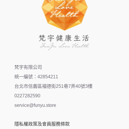
梵宇有限公司
統一編號：42854211
台北市信義區福德街251巷7弄40號3樓
0227282590
service@funyu.store
隱私權政策及會員服務條款