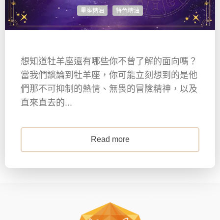
星座精油
特色精油
想知道牡羊座還有哪些你不曾了解的面向嗎？
當我們談論到牡羊座，你可能立刻想到的是他
們那不可抑制的熱情、無畏的冒險精神，以及
直來直去的...
Read more