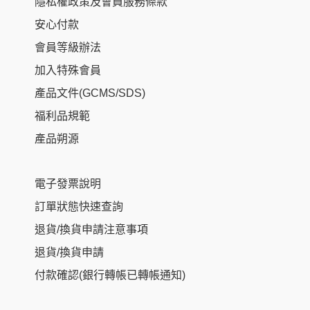
隱私權政策及會員服務條款
安心付款
會員等級辦法
加入特殊會員
產品文件(GCMS/SDS)
福利品規範
產品朔源
電子發票說明
訂單狀態快速查詢
退貨/換貨申請注意事項
退貨/換貨申請
付款確認(銀行轉帳已轉帳通知)