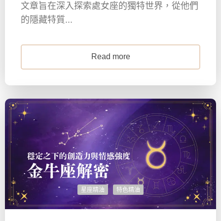
文章旨在深入探索處女座的獨特世界，從他們
的隱藏特質...
Read more
星座精油
特色精油