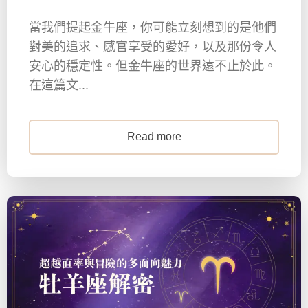
當我們提起金牛座，你可能立刻想到的是他們
對美的追求、感官享受的愛好，以及那份令人
安心的穩定性。但金牛座的世界遠不止於此。
在這篇文...
Read more