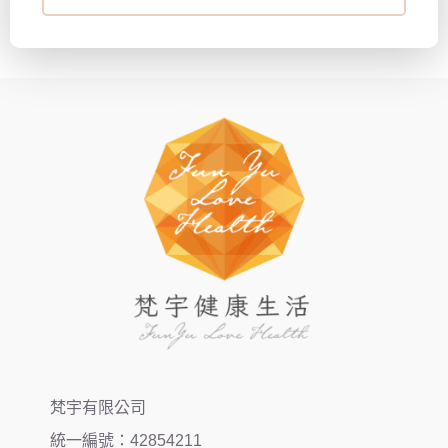
梵宇有限公司
統一編號：42854211