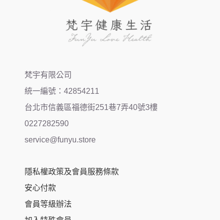
梵宇有限公司
統一編號：42854211
台北市信義區福德街251巷7弄40號3樓
0227282590
service@funyu.store
隱私權政策及會員服務條款
安心付款
會員等級辦法