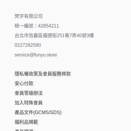
梵宇有限公司
統一編號：42854211
台北市信義區福德街251巷7弄40號3樓
0227282590
service@funyu.store
隱私權政策及會員服務條款
安心付款
會員等級辦法
加入特殊會員
產品文件(GCMS/SDS)
福利品規範