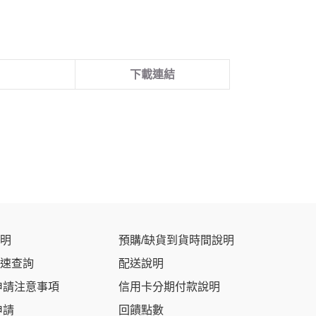
下載連結
明
預購/缺貨到貨時間說明
速查詢
配送說明
申請注意事項
信用卡分期付款說明
申請
回饋點數