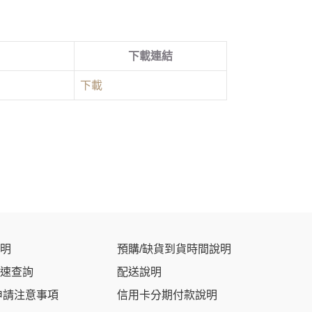
下載連結
下載
明
預購/缺貨到貨時間說明
速查詢
配送說明
申請注意事項
信用卡分期付款說明