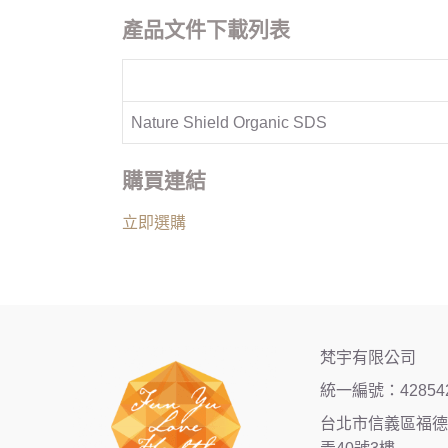
產品文件下載列表
Nature Shield Organic SDS
購買連結
立即選購
梵宇有限公司
統一編號：42854
台北市信義區福德街