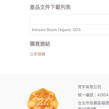
產品文件下載列表
Immune Boom Organic SDS
購買連結
立即選購
梵宇有限公司
統一編號：42854
台北市信義區福德街