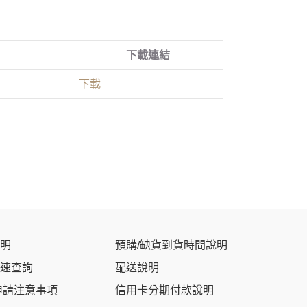
下載連結
下載
明
預購/缺貨到貨時間說明
速查詢
配送說明
申請注意事項
信用卡分期付款說明