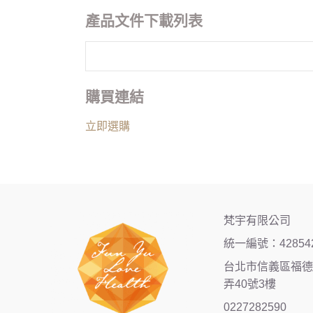
產品文件下載列表
購買連結
立即選購
梵宇有限公司
統一編號：42854
台北市信義區福德街
弄40號3樓
0227282590