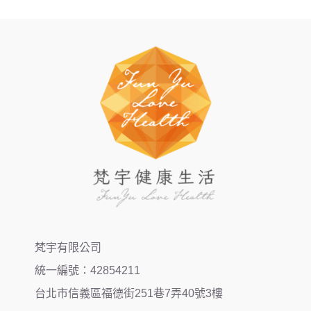
梵宇有限公司
統一編號：42854211
台北市信義區福德街251巷7弄40號3樓