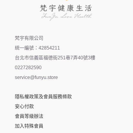
梵宇有限公司
統一編號：42854211
台北市信義區福德街251巷7弄40號3樓
0227282590
service@funyu.store
隱私權政策及會員服務條款
安心付款
會員等級辦法
加入特殊會員