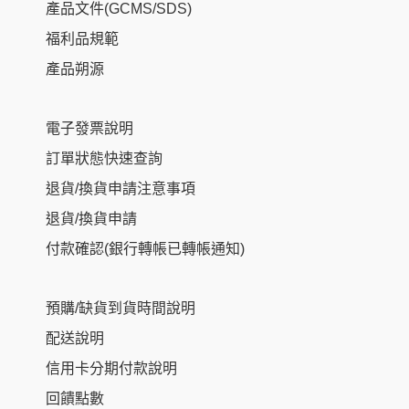
產品文件(GCMS/SDS)
福利品規範
產品朔源
電子發票說明
訂單狀態快速查詢
退貨/換貨申請注意事項
退貨/換貨申請
付款確認(銀行轉帳已轉帳通知)
預購/缺貨到貨時間說明
配送說明
信用卡分期付款說明
回饋點數