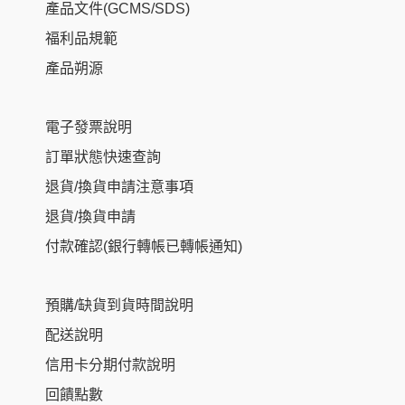
產品文件(GCMS/SDS)
福利品規範
產品朔源
電子發票說明
訂單狀態快速查詢
退貨/換貨申請注意事項
退貨/換貨申請
付款確認(銀行轉帳已轉帳通知)
預購/缺貨到貨時間說明
配送說明
信用卡分期付款說明
回饋點數