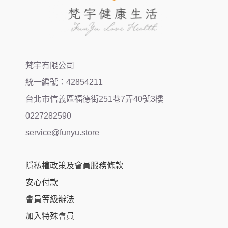
梵宇有限公司
統一編號：42854211
台北市信義區福德街251巷7弄40號3樓
0227282590
service@funyu.store
隱私權政策及會員服務條款
安心付款
會員等級辦法
加入特殊會員