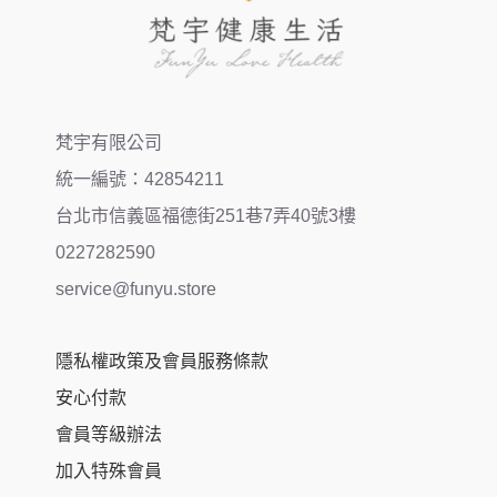
梵宇有限公司
統一編號：42854211
台北市信義區福德街251巷7弄40號3樓
0227282590
service@funyu.store
隱私權政策及會員服務條款
安心付款
會員等級辦法
加入特殊會員