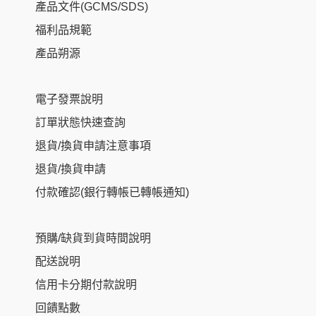
產品文件(GCMS/SDS)
福利品規範
產品朔源
電子發票說明
訂單狀態快速查詢
退貨/換貨申請注意事項
退貨/換貨申請
付款確認(銀行轉帳已轉帳通知)
預購/缺貨到貨時間說明
配送說明
信用卡分期付款說明
回饋點數