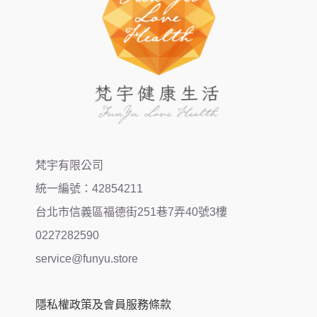
梵宇有限公司
統一編號：42854211
台北市信義區福德街251巷7弄40號3樓
0227282590
service@funyu.store
隱私權政策及會員服務條款