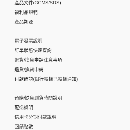
產品文件(GCMS/SDS)
福利品規範
產品朔源
電子發票說明
訂單狀態快速查詢
退貨/換貨申請注意事項
退貨/換貨申請
付款確認(銀行轉帳已轉帳通知)
預購/缺貨到貨時間說明
配送說明
信用卡分期付款說明
回饋點數