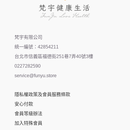
梵宇有限公司
統一編號：42854211
台北市信義區福德街251巷7弄40號3樓
0227282590
service@funyu.store
隱私權政策及會員服務條款
安心付款
會員等級辦法
加入特殊會員