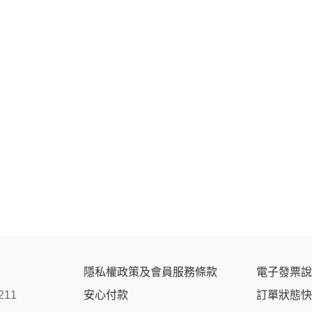
隱私權政策及會員服務條款
電子發票說
211
安心付款
訂單狀態快