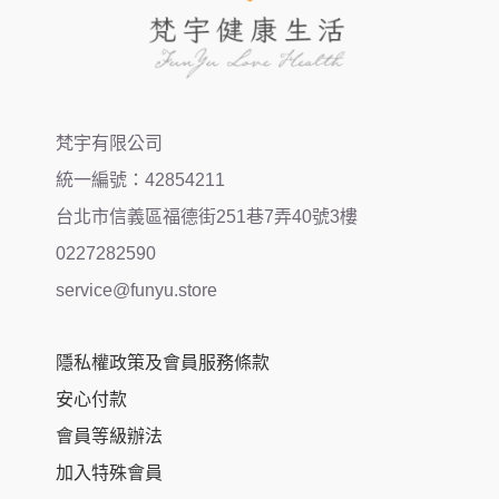
梵宇有限公司
統一編號：42854211
台北市信義區福德街251巷7弄40號3樓
0227282590
service@funyu.store
隱私權政策及會員服務條款
安心付款
會員等級辦法
加入特殊會員