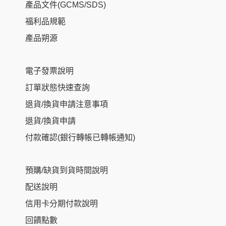
產品文件(GCMS/SDS)
福利品規範
產品朔源
電子發票說明
訂單狀態快速查詢
退貨/換貨申請注意事項
退貨/換貨申請
付款確認(銀行轉帳已轉帳通知)
預購/缺貨到貨時間說明
配送說明
信用卡分期付款說明
回饋點數