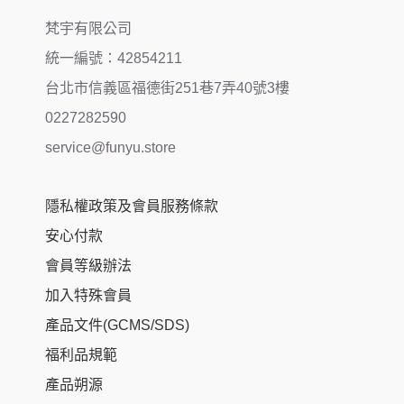
梵宇有限公司
統一編號：42854211
台北市信義區福德街251巷7弄40號3樓
0227282590
service@funyu.store
隱私權政策及會員服務條款
安心付款
會員等級辦法
加入特殊會員
產品文件(GCMS/SDS)
福利品規範
產品朔源