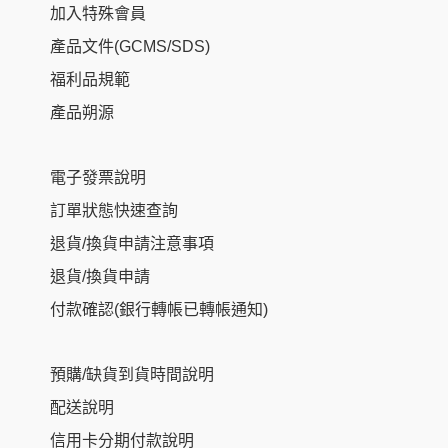
加入特殊會員
產品文件(GCMS/SDS)
福利品規範
產品朔源
電子發票說明
訂單狀態快速查詢
退貨/換貨申請注意事項
退貨/換貨申請
付款確認(銀行轉帳已轉帳通知)
預購/缺貨到貨時間說明
配送說明
信用卡分期付款說明