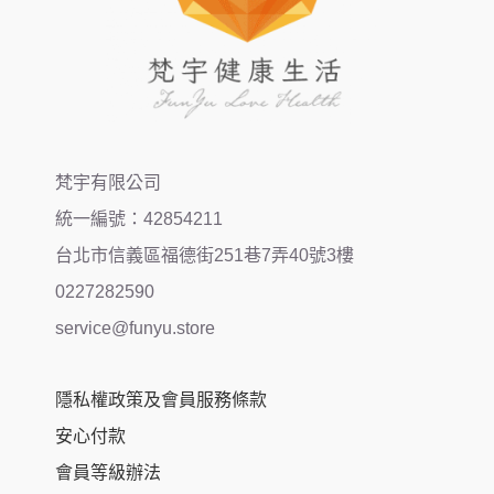
梵宇有限公司
統一編號：42854211
台北市信義區福德街251巷7弄40號3樓
0227282590
service@funyu.store
隱私權政策及會員服務條款
安心付款
會員等級辦法