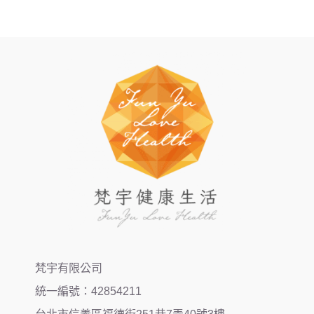
梵宇有限公司
統一編號：42854211