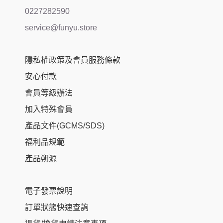
0227282590
service@funyu.store
隱私權政策及會員服務條款
安心付款
會員等級辦法
加入特殊會員
產品文件(GCMS/SDS)
福利品規範
產品朔源
電子發票說明
訂單狀態快速查詢