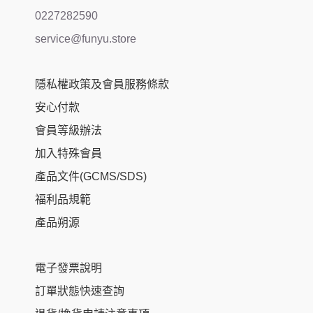
0227282590
service@funyu.store
隱私權政策及會員服務條款
安心付款
會員等級辦法
加入特殊會員
產品文件(GCMS/SDS)
福利品規範
產品朔源
電子發票說明
訂單狀態快速查詢