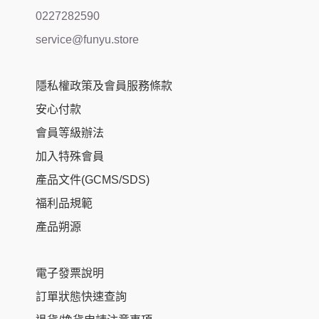
0227282590
service@funyu.store
隱私權政策及會員服務條款
安心付款
會員等級辦法
加入特殊會員
產品文件(GCMS/SDS)
福利品規範
產品朔源
電子發票說明
訂單狀態快速查詢