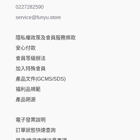
0227282590
service@funyu.store
隱私權政策及會員服務條款
安心付款
會員等級辦法
加入特殊會員
產品文件(GCMS/SDS)
福利品規範
產品朔源
電子發票說明
訂單狀態快速查詢