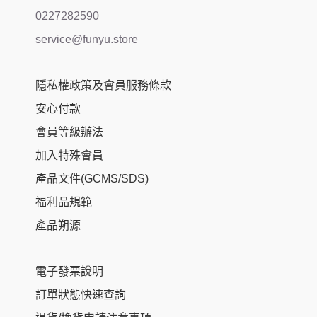
0227282590
service@funyu.store
隱私權政策及會員服務條款
安心付款
會員等級辦法
加入特殊會員
產品文件(GCMS/SDS)
福利品規範
產品朔源
電子發票說明
訂單狀態快速查詢