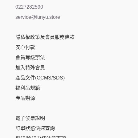
0227282590
service@funyu.store
隱私權政策及會員服務條款
安心付款
會員等級辦法
加入特殊會員
產品文件(GCMS/SDS)
福利品規範
產品朔源
電子發票說明
訂單狀態快速查詢