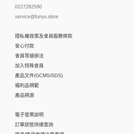
0227282590
service@funyu.store
隱私權政策及會員服務條款
安心付款
會員等級辦法
加入特殊會員
產品文件(GCMS/SDS)
福利品規範
產品朔源
電子發票說明
訂單狀態快速查詢